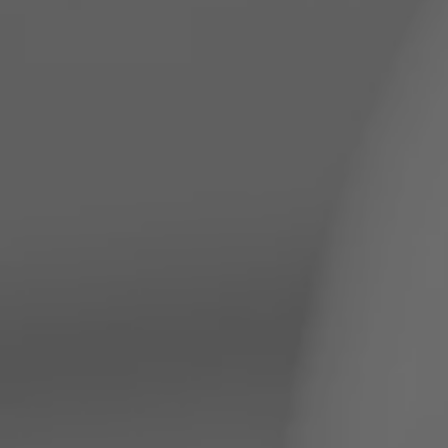
ZU ALLEN RESORTS & RETREATS