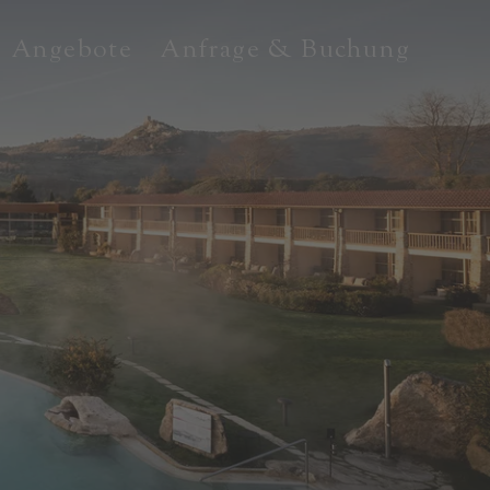
Angebote
Anfrage & Buchung