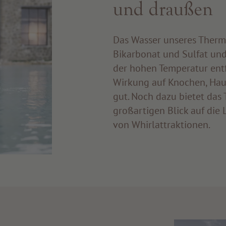
und draußen
Das Wasser unseres Therm
Bikarbonat und Sulfat un
der hohen Temperatur entf
Wirkung auf Knochen, Hau
gut. Noch dazu bietet das
großartigen Blick auf die
von Whirlattraktionen.