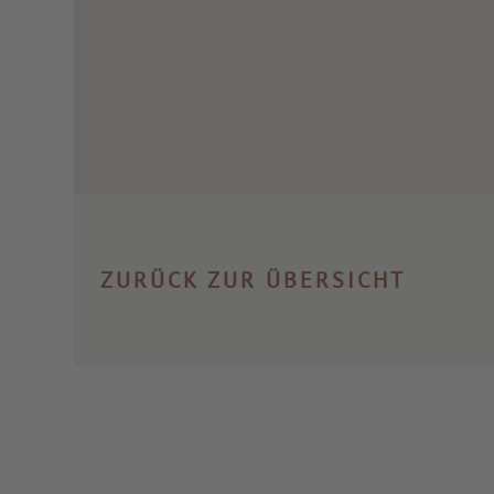
ZURÜCK ZUR ÜBERSICHT