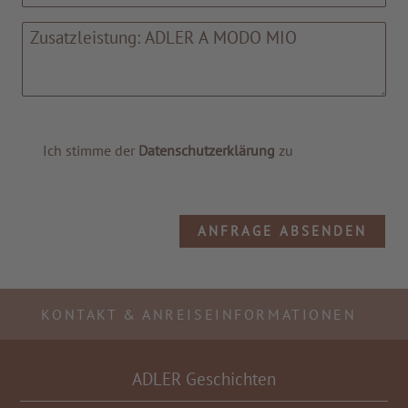
Ich stimme der
Datenschutzerklärung
zu
ANFRAGE ABSENDEN
KONTAKT & ANREISEINFORMATIONEN
ADLER Geschichten