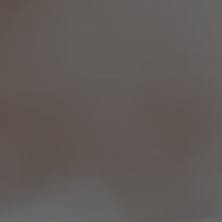
ZU ALLEN RESORTS & RETREATS