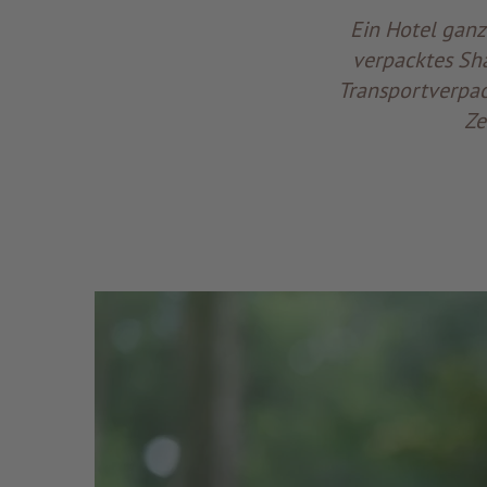
Ein Hotel ganz 
verpacktes Sh
Transportverpac
Ze