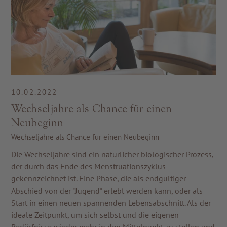
10.02.2022
Wechseljahre als Chance für einen
Neubeginn
Wechseljahre als Chance für einen Neubeginn
Die Wechseljahre sind ein natürlicher biologischer Prozess,
der durch das Ende des Menstruationszyklus
gekennzeichnet ist. Eine Phase, die als endgültiger
Abschied von der "Jugend" erlebt werden kann, oder als
Start in einen neuen spannenden Lebensabschnitt. Als der
ideale Zeitpunkt, um sich selbst und die eigenen
Bedürfnisse wieder mehr in den Mittelpunkt zu stellen und