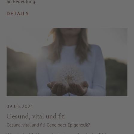
an Bedeutung.
DETAILS
09.06.2021
Gesund, vital und fit!
Gesund, vital und fit! Gene oder Epigenetik?