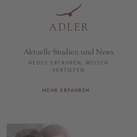
Resorts & Retreats
Aktuelle Studien und News
NEUES ERFAHREN, WISSEN
VERTIEFEN
MEHR ERFAHREN