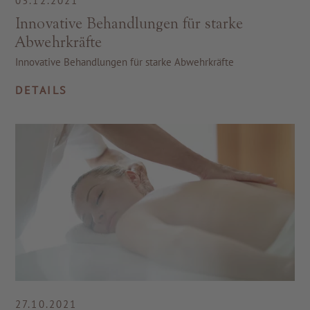
03.12.2021
Innovative Behandlungen für starke
Abwehrkräfte
Innovative Behandlungen für starke Abwehrkräfte
DETAILS
27.10.2021