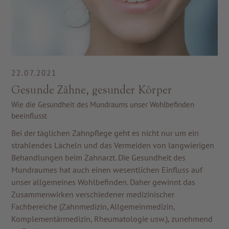
22.07.2021
Gesunde Zähne, gesunder Körper
Wie die Gesundheit des Mundraums unser Wohlbefinden
beeinflusst
Bei der täglichen Zahnpflege geht es nicht nur um ein
strahlendes Lächeln und das Vermeiden von langwierigen
Behandlungen beim Zahnarzt. Die Gesundheit des
Mundraumes hat auch einen wesentlichen Einfluss auf
unser allgemeines Wohlbefinden. Daher gewinnt das
Zusammenwirken verschiedener medizinischer
Fachbereiche (Zahnmedizin, Allgemeinmedizin,
Komplementärmedizin, Rheumatologie usw.), zunehmend