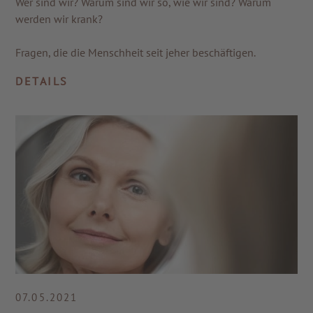
Wer sind wir? Warum sind wir so, wie wir sind? Warum
werden wir krank?
Fragen, die die Menschheit seit jeher beschäftigen.
DETAILS
07.05.2021