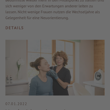
sich weniger von den Erwartungen anderer leiten zu
lassen. Nicht wenige Frauen nutzen die Wechseljahre als
Gelegenheit für eine Neuorientierung.
DETAILS
ZU ALLEN RESORTS & RETREATS
07.01.2022