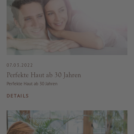
07.03.2022
Perfekte Haut ab 30 Jahren
Perfekte Haut ab 30 Jahren
DETAILS