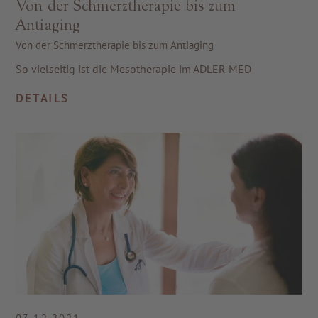
Von der Schmerztherapie bis zum
Antiaging
Von der Schmerztherapie bis zum Antiaging
So vielseitig ist die Mesotherapie im ADLER MED
DETAILS