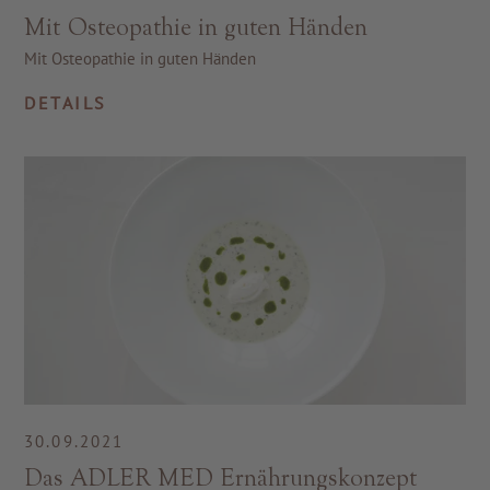
Mit Osteopathie in guten Händen
Mit Osteopathie in guten Händen
DETAILS
30.09.2021
Das ADLER MED Ernährungskonzept