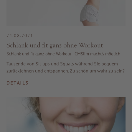
24.08.2021
Schlank und fit ganz ohne Workout
Schlank und fit ganz ohne Workout - CMSlim macht’s möglich
Tausende von Sit-ups und Squats während Sie bequem
zurücklehnen und entspannen. Zu schön um wahr zu sein?
DETAILS