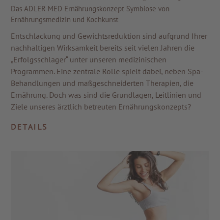
Das ADLER MED Ernährungskonzept Symbiose von
Ernährungsmedizin und Kochkunst
Entschlackung und Gewichtsreduktion sind aufgrund Ihrer
nachhaltigen Wirksamkeit bereits seit vielen Jahren die
„Erfolgsschlager“ unter unseren medizinischen
Programmen. Eine zentrale Rolle spielt dabei, neben Spa-
Behandlungen und maßgeschneiderten Therapien, die
Ernährung. Doch was sind die Grundlagen, Leitlinien und
Ziele unseres ärztlich betreuten Ernährungskonzepts?
DETAILS