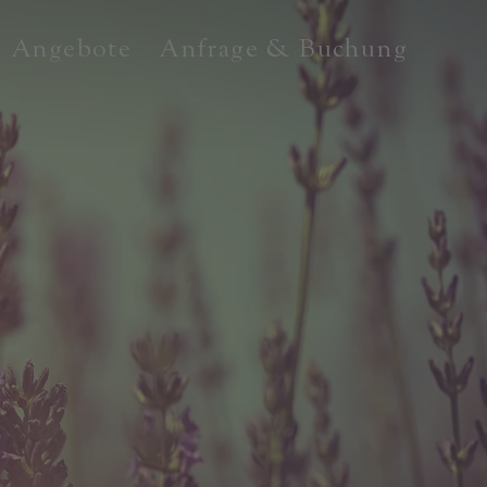
Angebote
Anfrage & Buchung