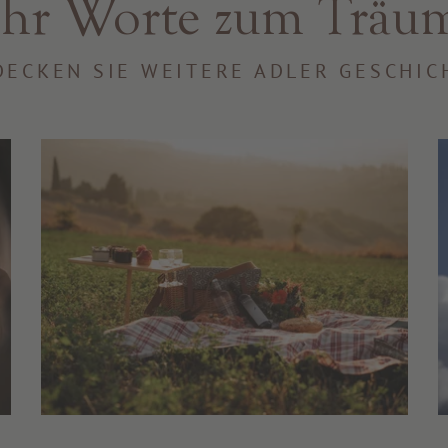
hr Worte zum Träu
DECKEN SIE WEITERE ADLER GESCHIC