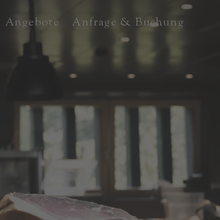
Angebote
Anfrage & Buchung