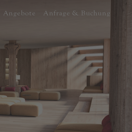
Angebote
Anfrage & Buchung