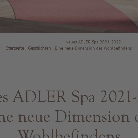
Neues ADLER Spa 2021-2022
Startseite
.
Geschichten
.
Eine neue Dimension des Wohlbefindens
s ADLER Spa 2021
ne neue Dimension 
Wohlbefindens