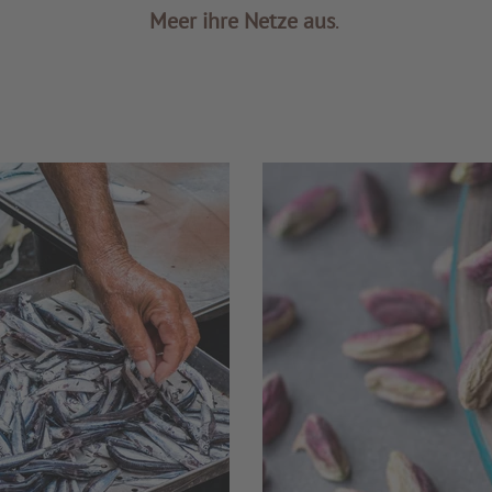
Meer ihre Netze aus
.