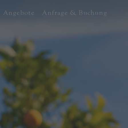
Angebote
Anfrage & Buchung