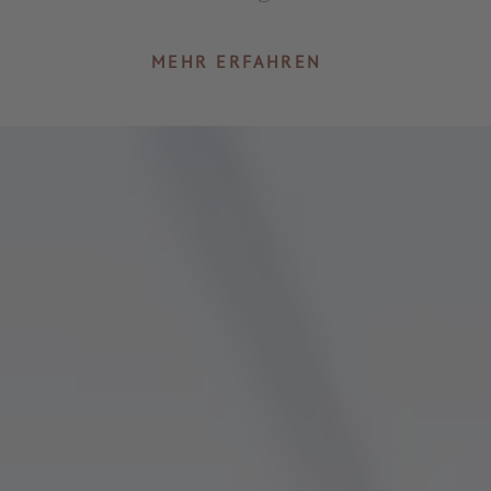
MEHR ERFAHREN