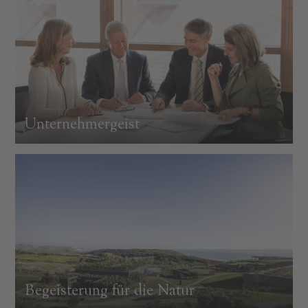
Unternehmergeist
Begeisterung für die Natur