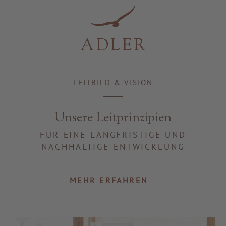
Resorts & Retreats
LEITBILD & VISION
Unsere Leitprinzipien
FÜR EINE LANGFRISTIGE UND
NACHHALTIGE ENTWICKLUNG
MEHR ERFAHREN