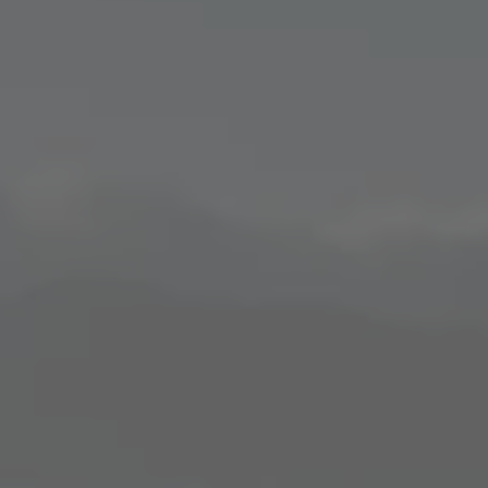
ZU ALLEN RESORTS & RETREATS