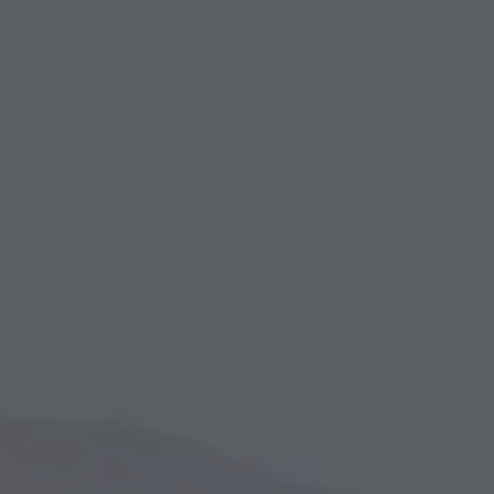
ZU ALLEN RESORTS & RETREATS