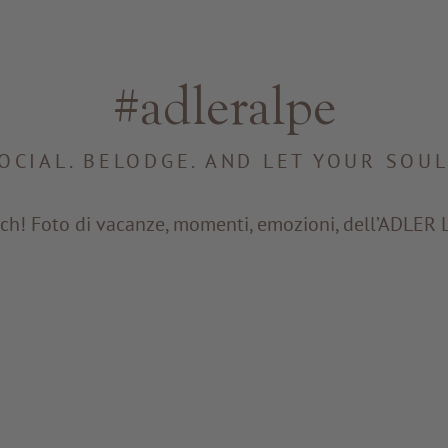
#adleralpe
OCIAL. BELODGE. AND LET YOUR SOUL
ch! Foto di vacanze, momenti, emozioni, dell’ADLER