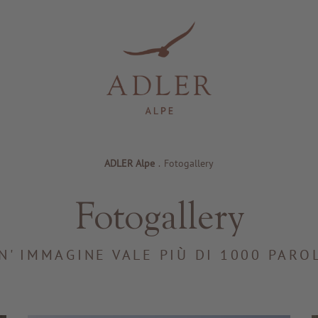
ADLER Alpe
.
Fotogallery
Fotogallery
N' IMMAGINE VALE PIÙ DI 1000 PARO