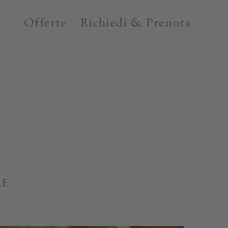
Offerte
Richiedi & Prenota
LE