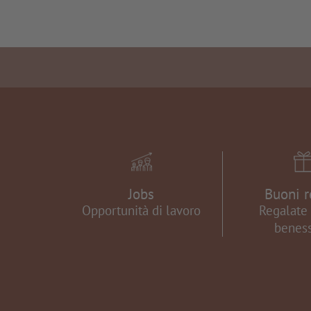
Jobs
Buoni r
Opportunità di lavoro
Regalate 
beness