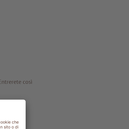
Entrerete così