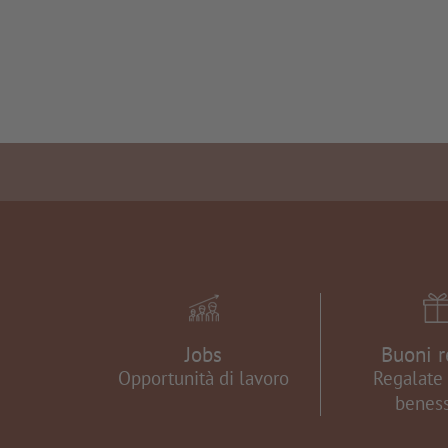
Jobs
Buoni r
Opportunità di lavoro
Regalate 
beness