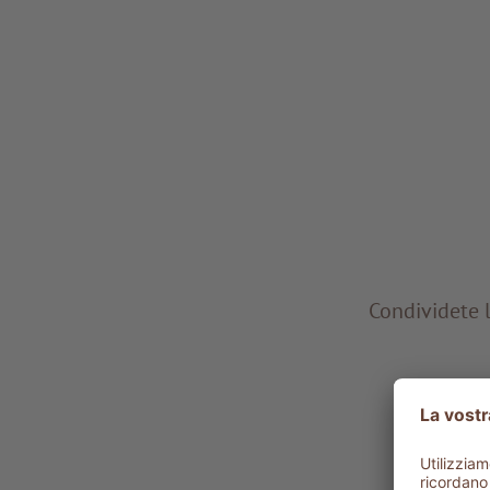
Condividete l