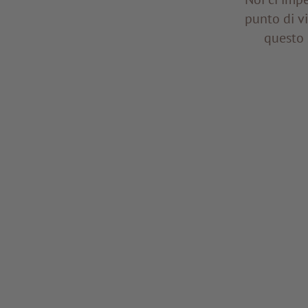
punto di vi
questo 