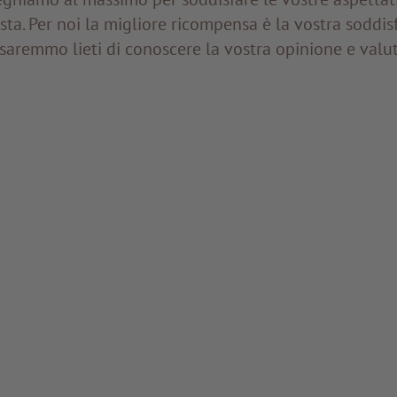
sta. Per noi la migliore ricompensa è la vostra soddis
saremmo lieti di conoscere la vostra opinione e valu