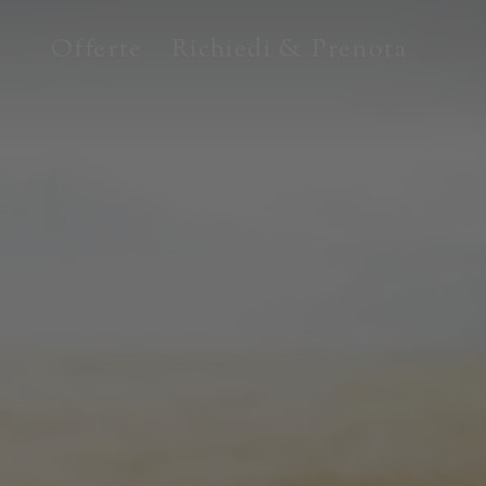
Offerte
Richiedi & Prenota