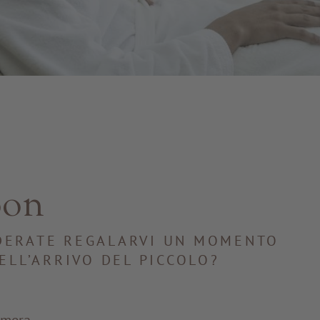
oon
IDERATE REGALARVI UN MOMENTO
ELL’ARRIVO DEL PICCOLO?