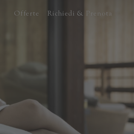
Offerte
Richiedi & Prenota