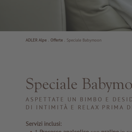
ADLER Alpe
.
Offerte
.
Speciale Babymoon
Speciale Babym
ASPETTATE UN BIMBO E DES
DI INTIMITÀ E RELAX PRIMA D
Servizi inclusi: