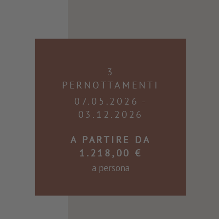
3
PERNOTTAMENTI
07.05.2026 -
03.12.2026
A PARTIRE DA
1.218,00 €
a persona