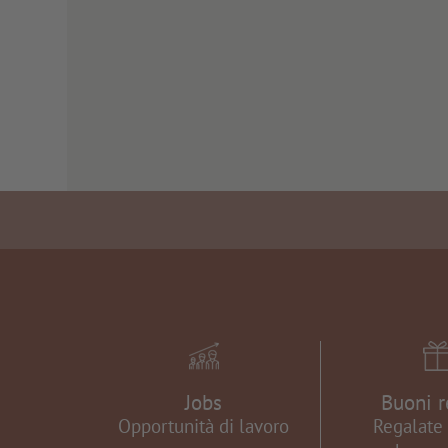
Jobs
Buoni r
Opportunità di lavoro
Regalate 