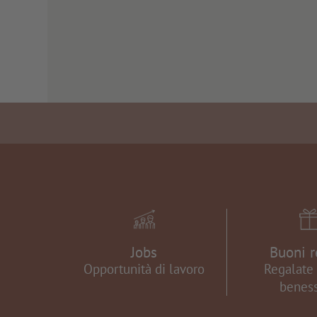
Jobs
Buoni r
Opportunità di lavoro
Regalate 
beness