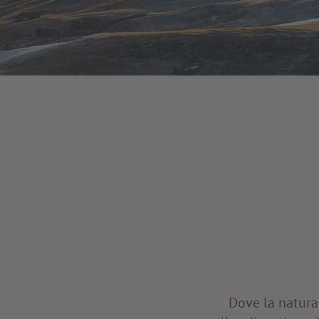
Dove la natura 