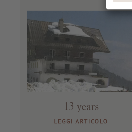
13 years
LEGGI ARTICOLO