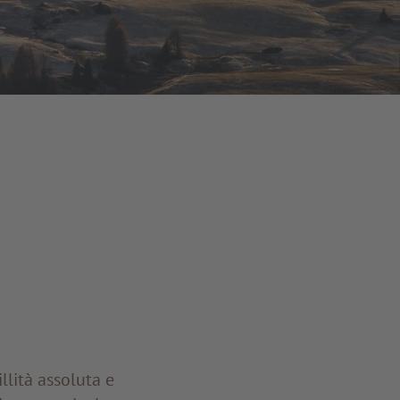
llità assoluta e