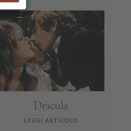
Dracula
LEGGI ARTICOLO