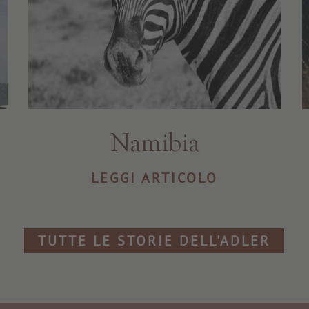
Namibia
LEGGI ARTICOLO
TUTTE LE STORIE DELL'ADLER