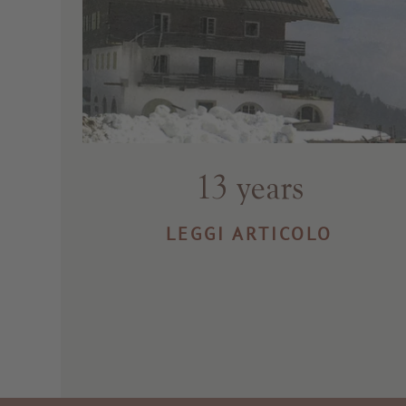
13 years
LEGGI ARTICOLO