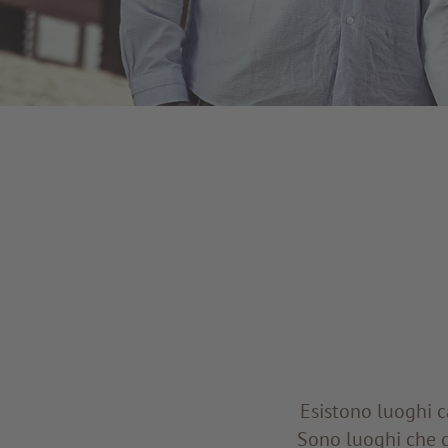
Esistono luoghi ca
Sono luoghi che c