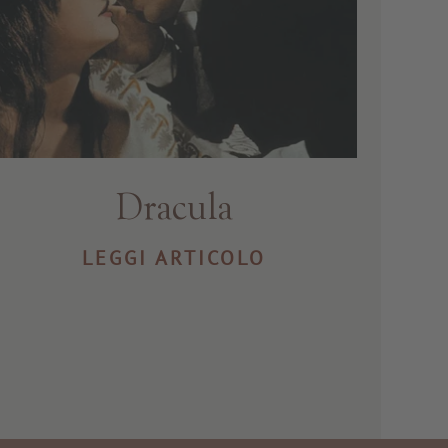
Dracula
LEGGI ARTICOLO