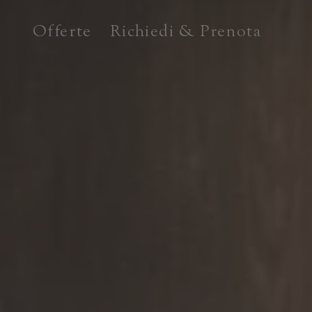
Offerte
Richiedi & Prenota