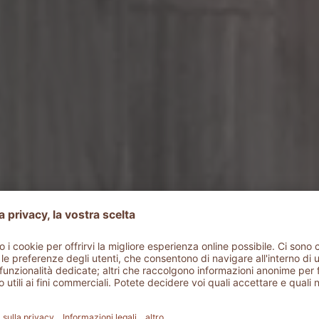
storie dell'A