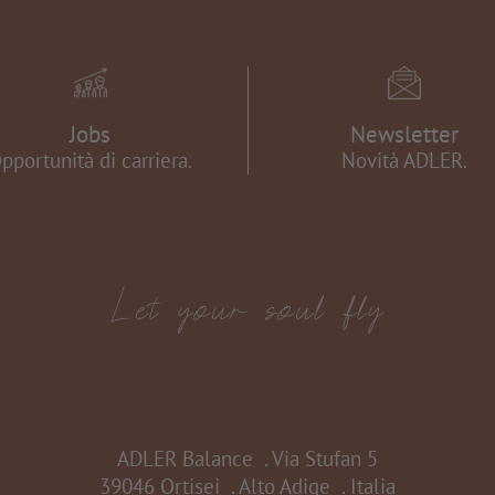
Jobs
Newsletter
pportunità di carriera.
Novità ADLER.
ADLER Balance
.
Via Stufan 5
39046 Ortisei
.
Alto Adige
.
Italia