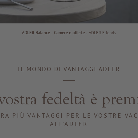
ADLER Balance
.
Camere e offerte
.
ADLER Friends
IL MONDO DI VANTAGGI ADLER
vostra fedeltà è prem
RA PIÙ VANTAGGI PER LE VOSTRE VA
ALL'ADLER