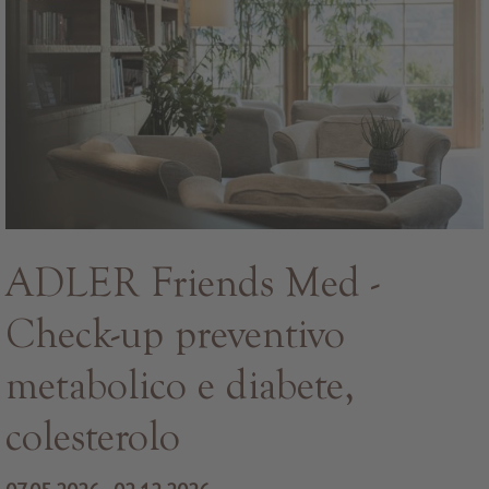
ADLER Friends Med -
Check-up preventivo
metabolico e diabete,
colesterolo