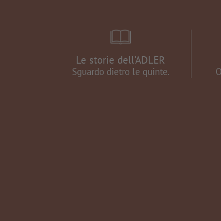
Le storie dell'ADLER
Sguardo dietro le quinte.
O