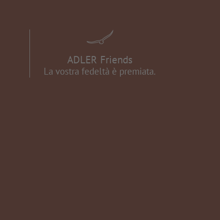
ADLER Friends
La vostra fedeltà è premiata.