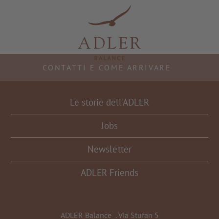
Resorts & Retreats
CONTATTI E COME ARRIVARE
Le storie dell'ADLER
Jobs
Newsletter
ADLER Friends
ADLER Balance
.
Via Stufan 5