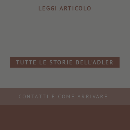
LEGGI ARTICOLO
TUTTE LE STORIE DELL'ADLER
CONTATTI E COME ARRIVARE