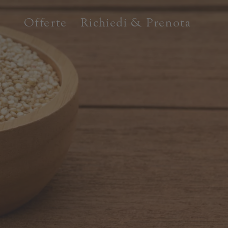
Offerte
Richiedi & Prenota