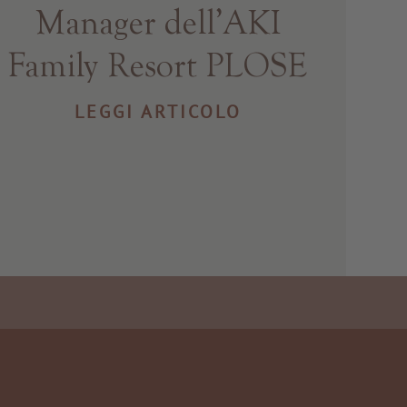
Manager dell’AKI
Family Resort PLOSE
LEGGI ARTICOLO