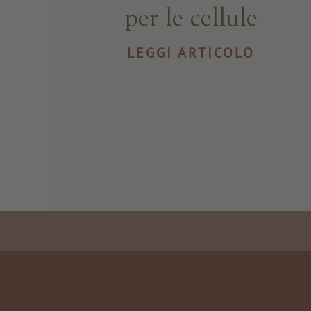
per le cellule
LEGGI ARTICOLO