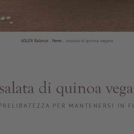
ADLER Balance
.
News
.
Insalata di quinoa vegana
salata di quinoa veg
PRELIBATEZZA PER MANTENERSI IN 