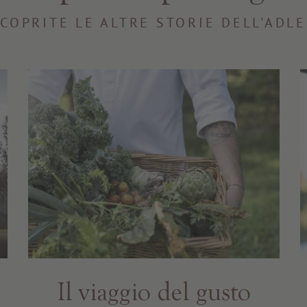
COPRITE LE ALTRE STORIE DELL'ADL
Il viaggio del gusto