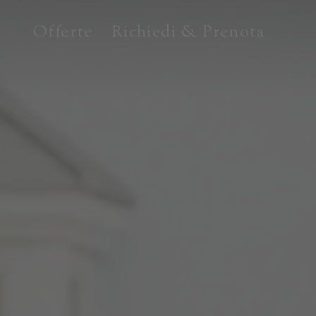
Offerte
Richiedi & Prenota