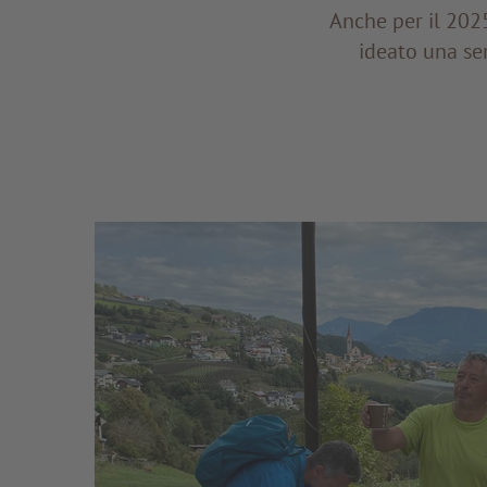
Anche per il 202
ideato una ser