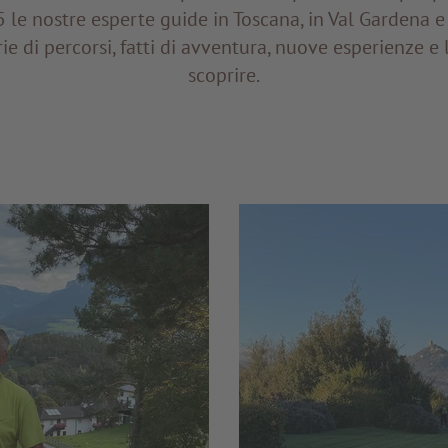
5 le nostre esperte guide in Toscana, in Val Gardena 
ie di percorsi, fatti di avventura, nuove esperienze e 
scoprire.