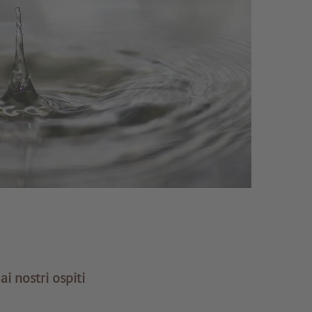
i nostri ospiti