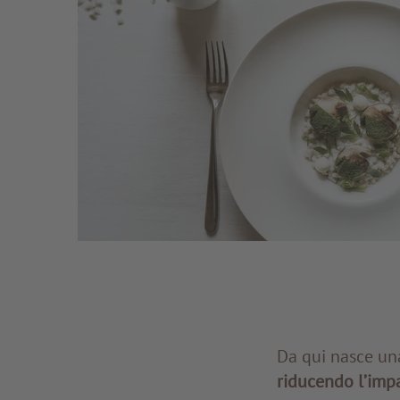
Da qui nasce un
riducendo l’imp