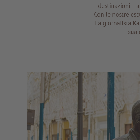
destinazioni – a
Con le nostre esc
La giornalista Ka
sua 