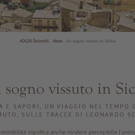
ADLER Dolomiti
.
News
.
Un sogno vissuto in Sicilia
sogno vissuto in Sic
A E SAPORI, UN VIAGGIO NEL TEMPO 
UTO, SULLE TRACCE DI LEONARDO S
stenibilità significa anche rendere percepibile l’anim