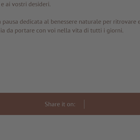
e ai vostri desideri.
pausa dedicata al benessere naturale per ritrovare e
 da portare con voi nella vita di tutti i giorni.
Share it on: