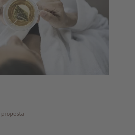
a proposta