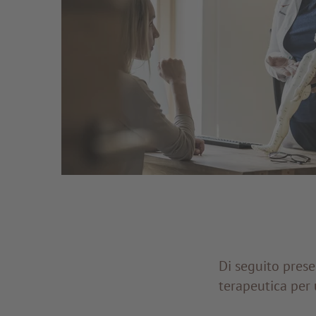
Di seguito prese
terapeutica per 