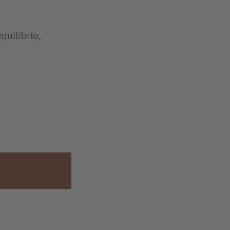
quilibrio,