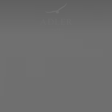
Resorts & Retreats