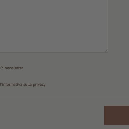
ne
newsletter
o
l’informativa sulla privacy