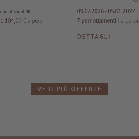
09.07.2026 - 05.01.2027
eriodi disponibili
 1.104,00 € a pers.
7 pernottamenti
|
a parti
DETTAGLI
VEDI PIÙ OFFERTE