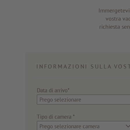
Immergetevi 
vostra va
richiesta sen
INFORMAZIONI SULLA VOS
Data di arrivo*
Tipo di camera
*
Prego selezionare camera