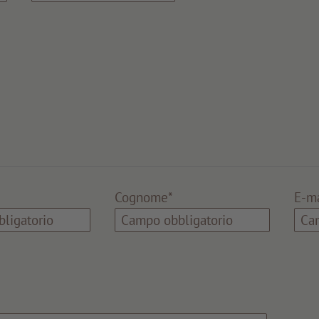
Cognome*
E-ma