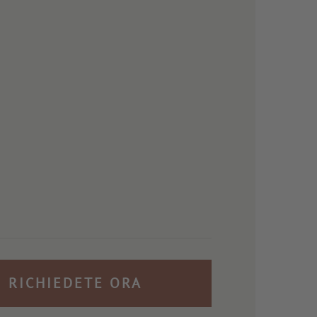
RICHIEDETE ORA