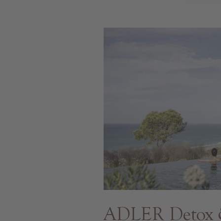
ADLER Detox 