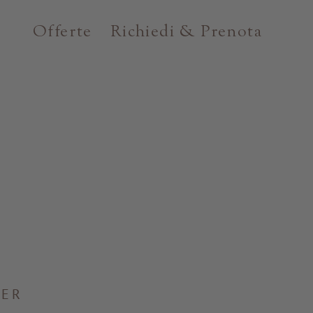
Offerte
Richiedi & Prenota
LER