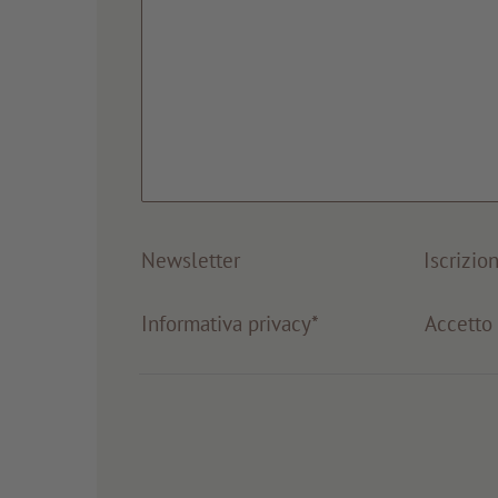
Newsletter
Iscrizio
Informativa privacy*
Accett