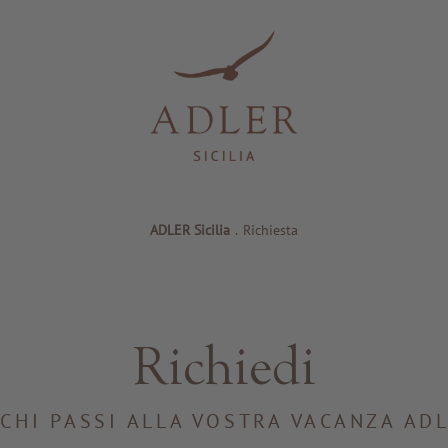
ADLER Sicilia
.
Richiesta
Richiedi
CHI PASSI ALLA VOSTRA VACANZA AD