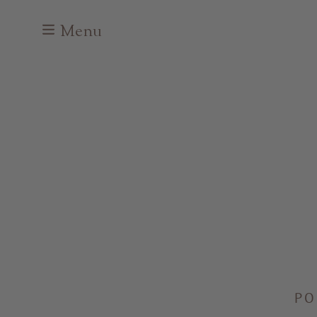
Menu
PO