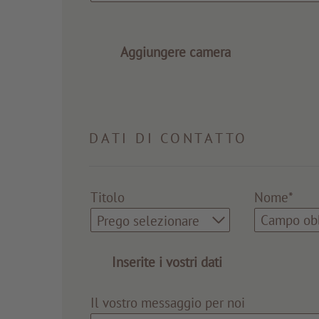
Aggiungere camera
DATI DI CONTATTO
Titolo
Nome*
Prego selezionare
Inserite i vostri dati
Il vostro messaggio per noi