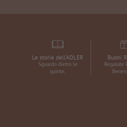
Le storie dell'ADLER
Buoni R
Sguardo dietro le
Regalate 
quinte.
Benes