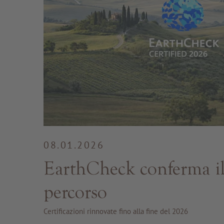
08.01.2026
EarthCheck conferma il
percorso
Certificazioni rinnovate fino alla fine del 2026