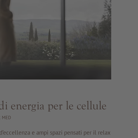
di energia per le cellule
ER MED
d’eccellenza e ampi spazi pensati per il relax