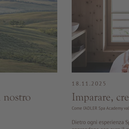
18.11.2025
 nostro
Imparare, cre
Come l’ADLER Spa Academy valor
Dietro ogni esperienza 