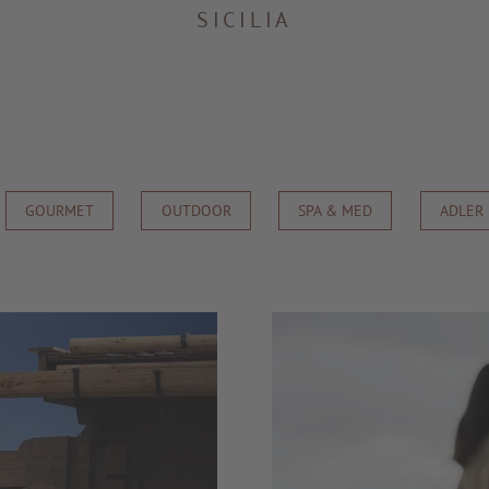
SICILIA
GOURMET
OUTDOOR
SPA & MED
ADLER