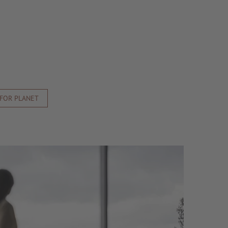
 FOR PLANET