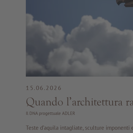
15.06.2026
Quando l’architettura ra
Il DNA progettuale ADLER
Teste d’aquila intagliate, sculture imponenti 