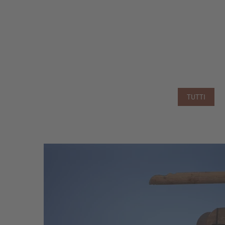
TUTTI