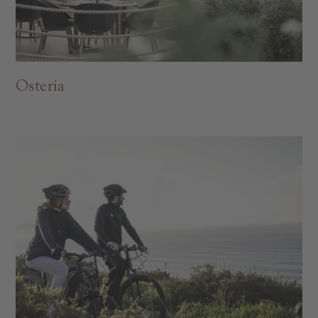
Osteria