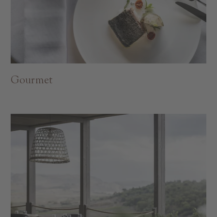
Gourmet