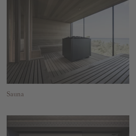
Sauna