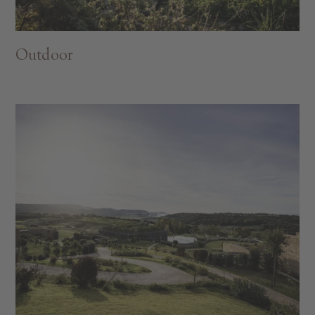
Outdoor