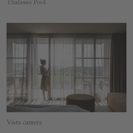
Thalasso Pool
Vista camera