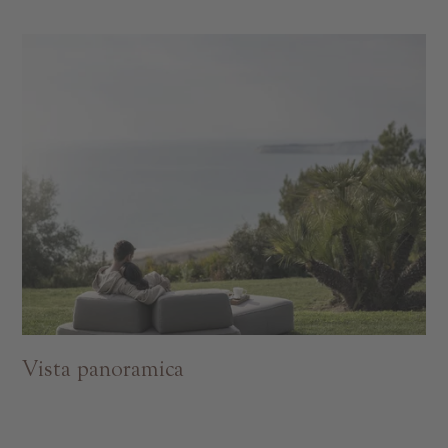
Vista panoramica