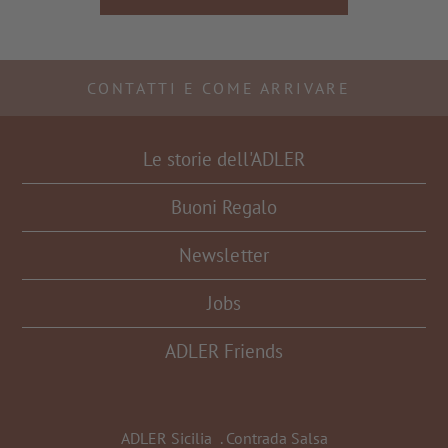
CONTATTI E COME ARRIVARE
Le storie dell'ADLER
Buoni Regalo
Newsletter
Jobs
ADLER Friends
ADLER Sicilia
.
Contrada Salsa