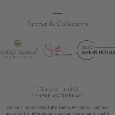
Partner & Collections
Ci sono novità!
SEMPRE AGGIORNATI
Da noi ci sono novità tutto l'anno. Per tenervi sempre
aggiornati, vi informiamo su eventi interessanti, novità