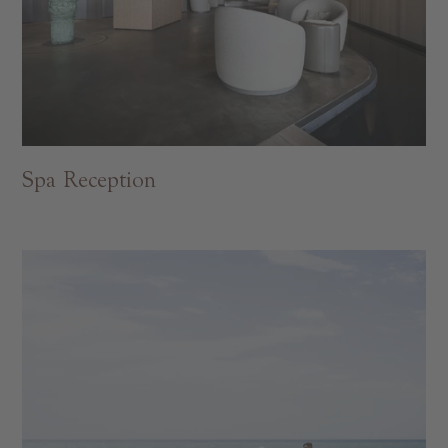
Spa Reception