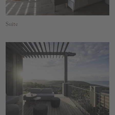
Suite