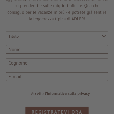
sorprendenti e sulle migliori offerte. Qualche
consiglio per le vacanze in più - e potrete già sentire
la leggerezza tipica di ADLER!
Titolo
Accetto
l’informativa sulla privacy
REGISTRATEVI ORA