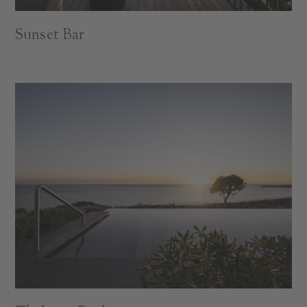
Sunset Bar