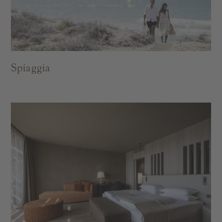
Spiaggia