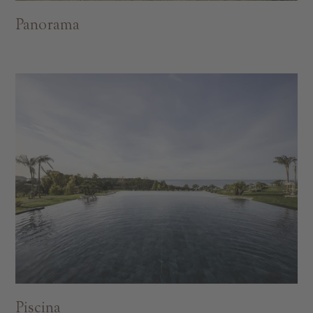
Panorama
Piscina