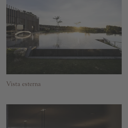
Vista esterna