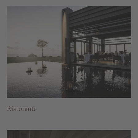
Ristorante