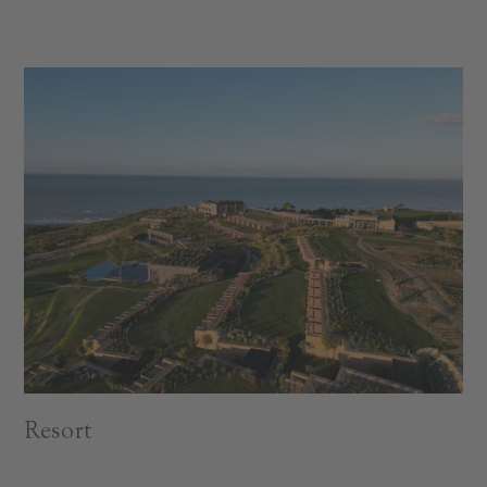
Resort