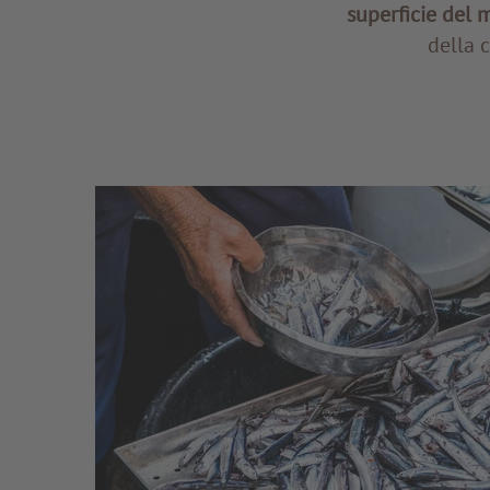
superficie del 
della c