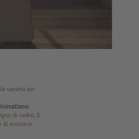
le varietà dei
inimalismo
gno di cedro, il
di assistere