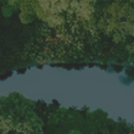
A TUTTI I RESORTS E RETREATS