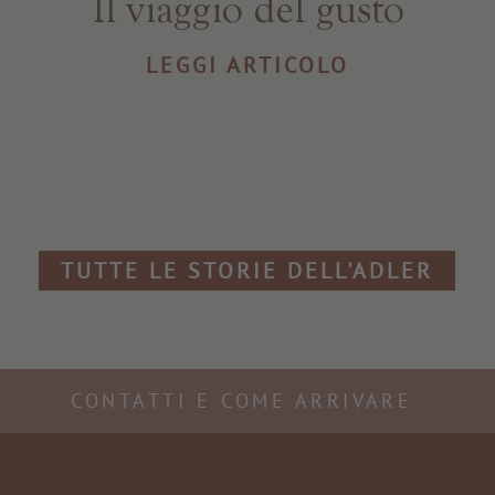
Il viaggio del gusto
LEGGI ARTICOLO
TUTTE LE STORIE DELL'ADLER
CONTATTI E COME ARRIVARE