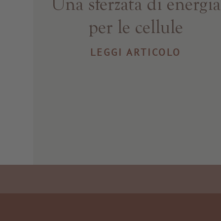
Una sferzata di energia
per le cellule
LEGGI ARTICOLO