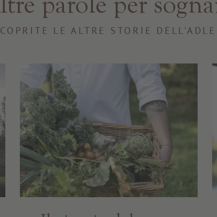
ltre parole per sogna
COPRITE LE ALTRE STORIE DELL'ADL