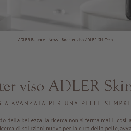
ADLER Balance
.
News
.
Booster viso ADLER SkinTech
ter viso ADLER Ski
IA AVANZATA PER UNA PELLE SEMPR
 della bellezza, la ricerca non si ferma mai. E così,
icerca di soluzioni nuove per la cura della pelle, avv