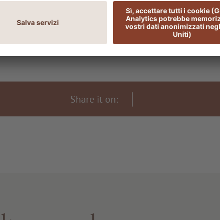
Share it on: