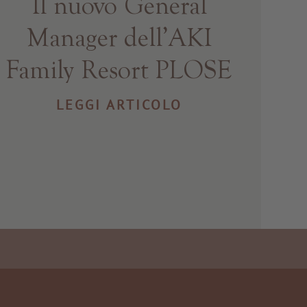
Il nuovo General
Manager dell’AKI
Family Resort PLOSE
LEGGI ARTICOLO