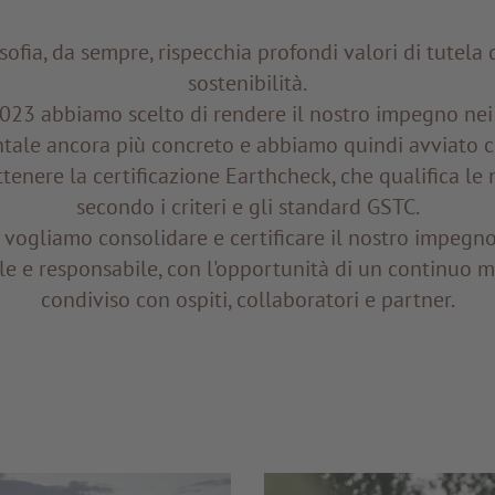
osofia, da sempre, rispecchia profondi valori di tutela 
sostenibilità.
2023 abbiamo scelto di rendere il nostro impegno nei 
tale ancora più concreto e abbiamo quindi avviato c
tenere la certificazione Earthcheck, che qualifica le 
secondo i criteri e gli standard GSTC.
 vogliamo consolidare e certificare il nostro impegno
ile e responsabile, con l'opportunità di un continuo 
condiviso con ospiti, collaboratori e partner.