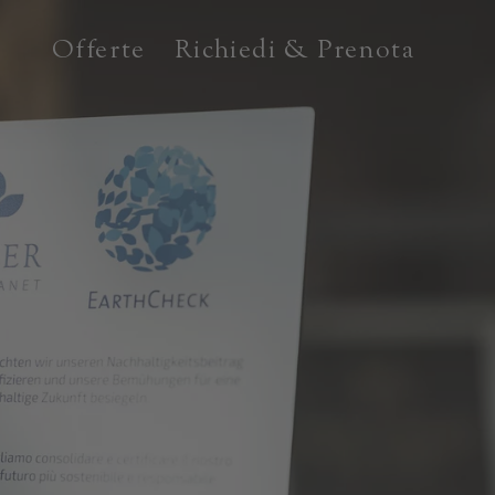
Offerte
Richiedi & Prenota