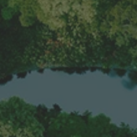
A TUTTI I RESORTS E RETREATS