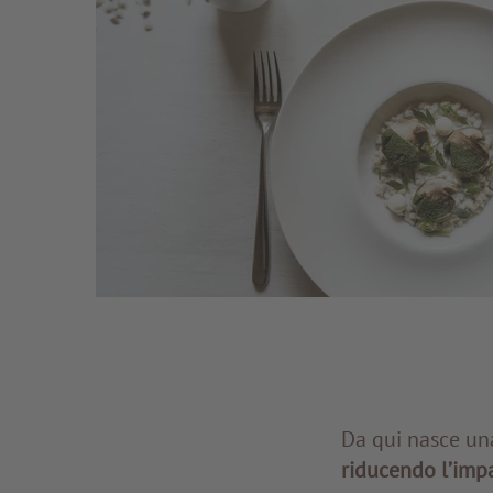
Da qui nasce un
riducendo l’imp