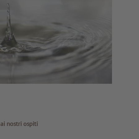
i nostri ospiti