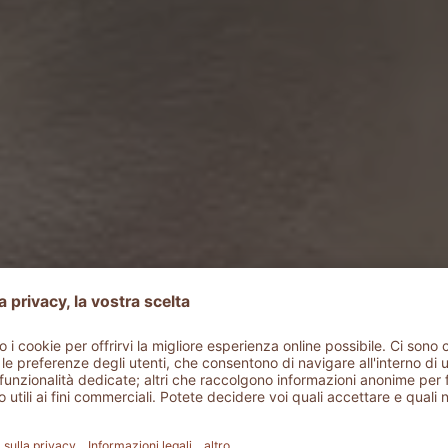
storie dell'A