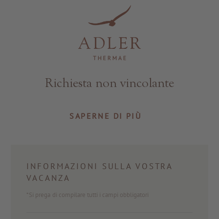
Resorts & Retreats
Richiesta non vincolante
SAPERNE DI PIÙ
INFORMAZIONI SULLA VOSTRA
VACANZA
*Si prega di compilare tutti i campi obbligatori