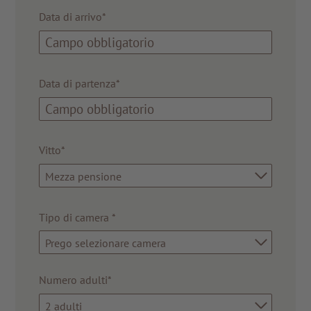
Data di arrivo*
Data di partenza*
Vitto*
Mezza pensione
Tipo di camera
*
Prego selezionare camera
Numero adulti*
2 adulti