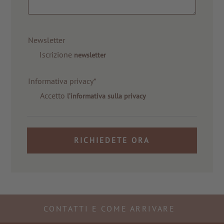
Newsletter
Iscrizione
newsletter
Informativa privacy*
Accetto
l’informativa sulla privacy
RICHIEDETE ORA
CONTATTI E COME ARRIVARE