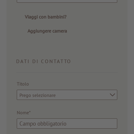
Viaggi con bambini?
Aggiungere camera
DATI DI CONTATTO
Titolo
Prego selezionare
Nome*