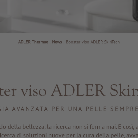
ADLER Thermae
.
News
.
Booster viso ADLER SkinTech
ter viso ADLER Ski
IA AVANZATA PER UNA PELLE SEMPR
 della bellezza, la ricerca non si ferma mai. E così,
icerca di soluzioni nuove per la cura della pelle, avv