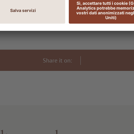
Share it on: