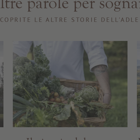
ltre parole per sogna
COPRITE LE ALTRE STORIE DELL'ADL