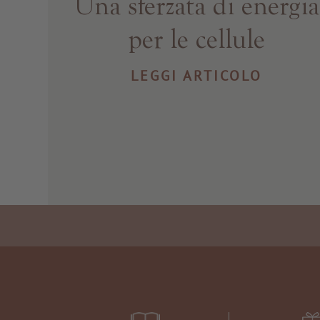
Una sferzata di energia
per le cellule
LEGGI ARTICOLO