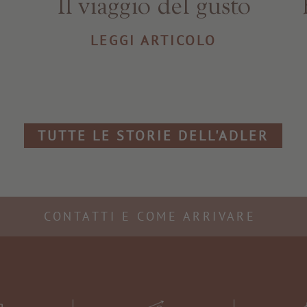
Il viaggio del gusto
LEGGI ARTICOLO
TUTTE LE STORIE DELL'ADLER
CONTATTI E COME ARRIVARE