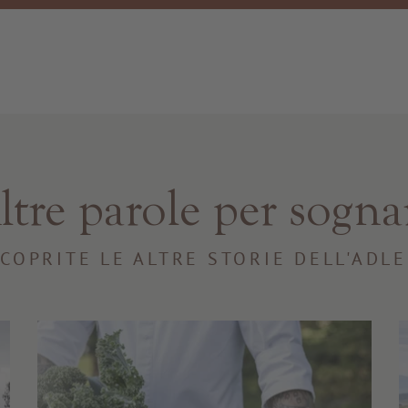
ltre parole per sogna
COPRITE LE ALTRE STORIE DELL'ADL