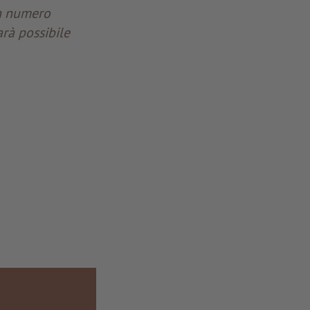
un numero
rà possibile