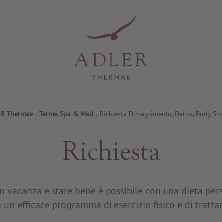
R Thermae
.
Terme, Spa & Med
.
Richiesta Dimagrimento, Detox, Body Sh
Richiesta
n vacanza e stare bene è possibile con una dieta per
 un efficace programma di esercizio fisico e di tratta