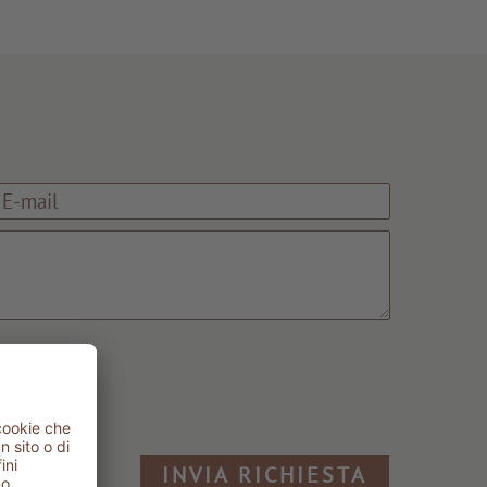
INVIA RICHIESTA