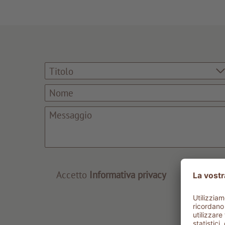
Titolo
Accetto
Informativa privacy