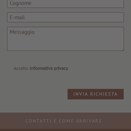
Accetto
Informativa privacy
A TUTTI I RESORTS E RETREATS
INVIA RICHIESTA
CONTATTI E COME ARRIVARE