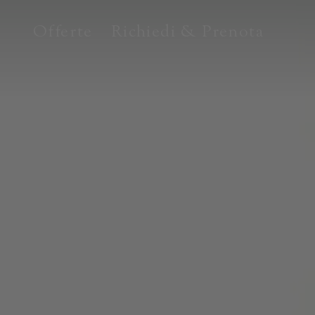
Offerte
Richiedi & Prenota