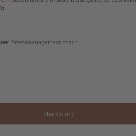
lo
ner
, Stressmanagement coach
Share it on: