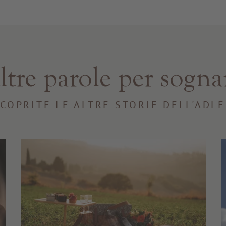
ltre parole per sogna
COPRITE LE ALTRE STORIE DELL'ADL