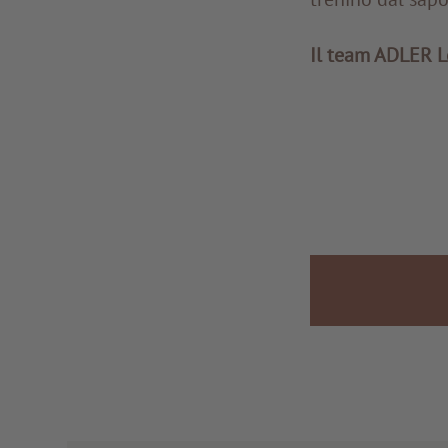
Il team ADLER