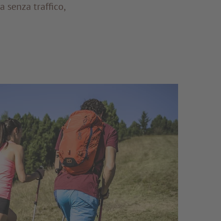
 senza traffico,