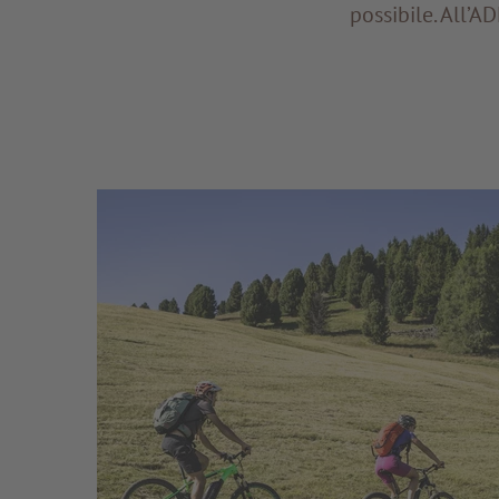
possibile. All’