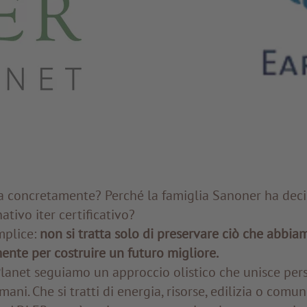
a concretamente? Perché la famiglia Sanoner ha deci
tivo iter certificativo?
mplice:
non si tratta solo di preservare ciò che abbia
ente per costruire un futuro migliore.
lanet seguiamo un approccio olistico che unisce pers
mani. Che si tratti di energia, risorse, edilizia o comu