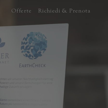
Offerte
Richiedi & Prenota