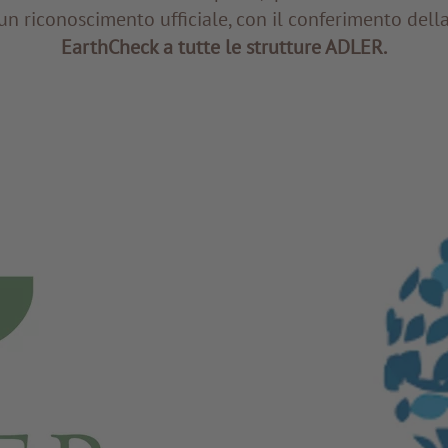
un riconoscimento ufficiale, con il conferimento dell
EarthCheck a tutte le strutture ADLER.