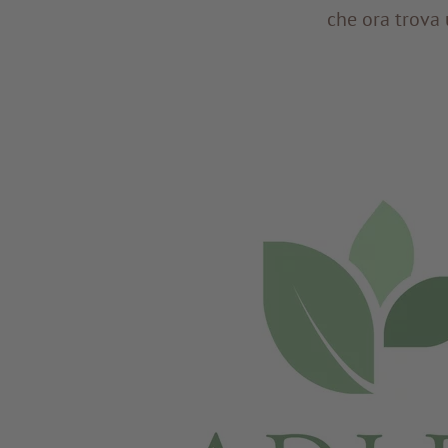
che ora trova 