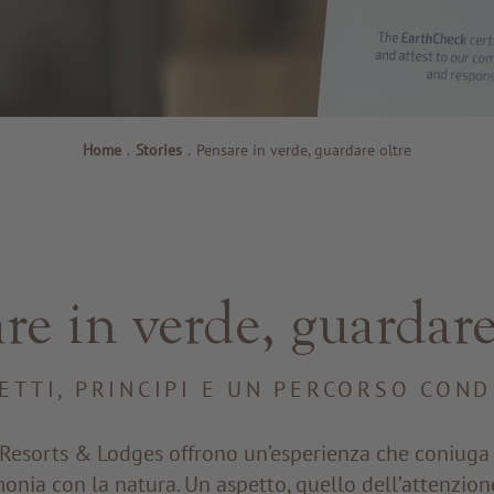
Home
.
Stories
.
Pensare in verde, guardare oltre
re in verde, guardare
ETTI, PRINCIPI E UN PERCORSO COND
Resorts & Lodges offrono un’esperienza che coniuga r
onia con la natura. Un aspetto, quello dell’attenzion