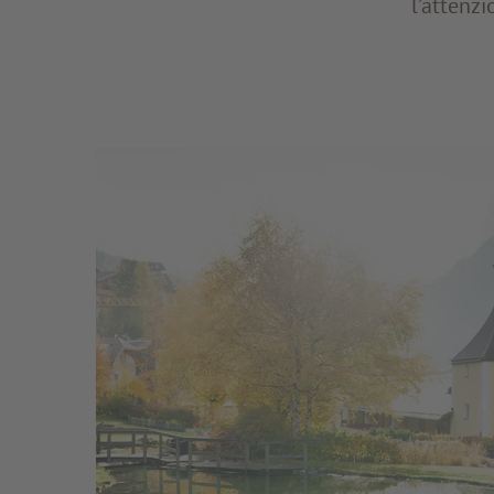
l’attenzi