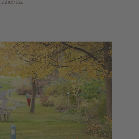
l’azienda.